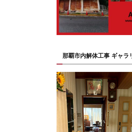
那覇市内解体工事 ギャラ