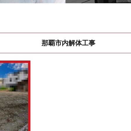
那覇市内解体工事