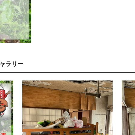
ギャラリー