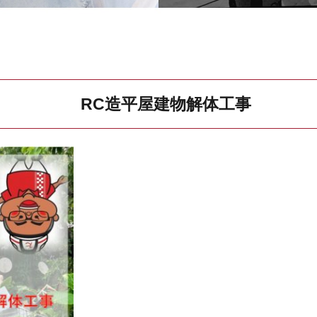
RC造平屋建物解体工事