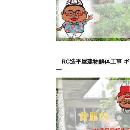
RC造平屋建物解体工事 