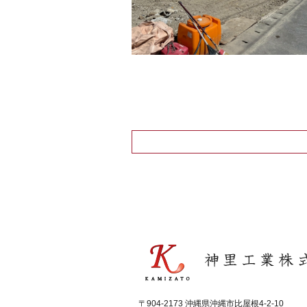
〒904-2173 沖縄県沖縄市比屋根4-2-10