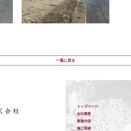
一覧に戻る
トップページ
会社概要
業務内容
施工実績