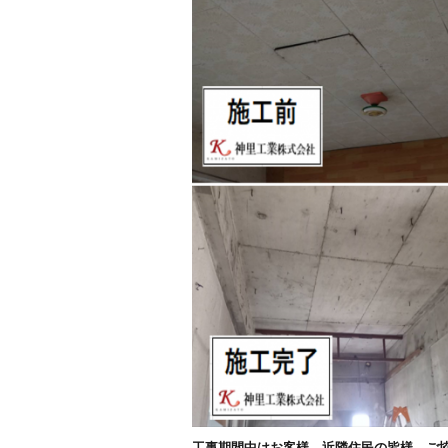
工事期間中はお客様、近隣住民の皆様 ご