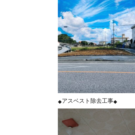
アスベスト除去工事
◆
◆