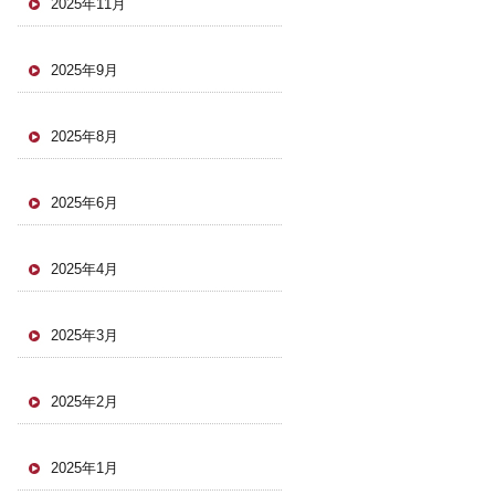
2025年11月
2025年9月
2025年8月
2025年6月
2025年4月
2025年3月
2025年2月
2025年1月