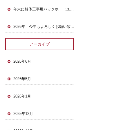
年末に解体工事用バックホー（ユンボ）がヤードに戻ってきました。
2026年 今年もよろしくお願い致します。
アーカイブ
2026年6月
2026年5月
2026年1月
2025年12月