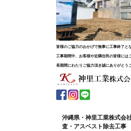
皆様のご協力のおかげで無事に工事終了と
工事期間中、お客様や近隣住民の皆様には
長期間にわたりご協力頂き誠にありがとう
沖縄県・神里工業株式会
査・アスベスト除去工事