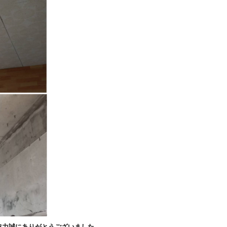
協力誠にありがとうございました。