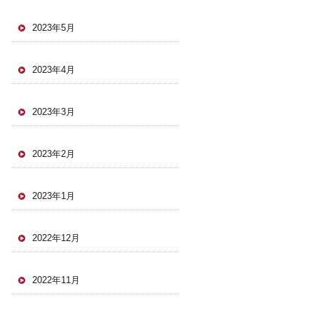
2023年5月
2023年4月
2023年3月
2023年2月
2023年1月
2022年12月
2022年11月