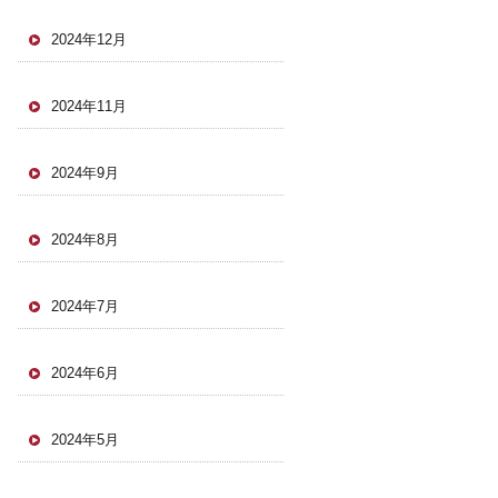
2024年12月
2024年11月
2024年9月
2024年8月
2024年7月
2024年6月
2024年5月