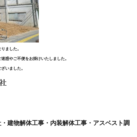
なりました。
ご迷惑やご不便をお掛けいたしました。
ございました。
社・建物解体工事・内装解体工事・アスベスト調