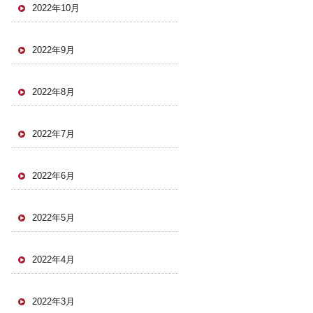
2022年10月
2022年9月
2022年8月
2022年7月
2022年6月
2022年5月
2022年4月
2022年3月