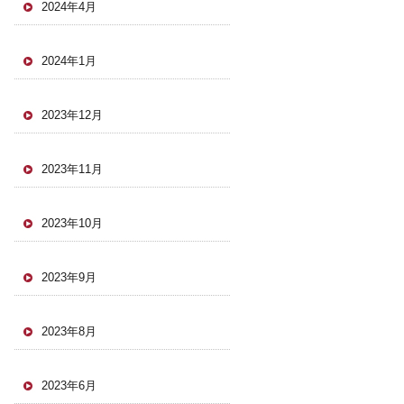
2024年4月
2024年1月
2023年12月
2023年11月
2023年10月
2023年9月
2023年8月
2023年6月