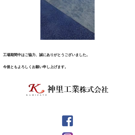
工場期間中はご協力、誠にありがとうございました。
今後ともよろしくお願い申し上げます。