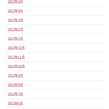
2023年5月
2023年4月
2023年3月
2023年2月
2023年1月
2022年12月
2022年11月
2022年10月
2022年9月
2022年8月
2022年7月
2022年6月