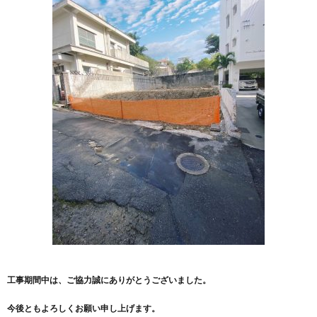
工事期間中は、ご協力誠にありがとうございました。
今後ともよろしくお願い申し上げます。