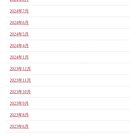
2024年7月
2024年6月
2024年5月
2024年4月
2024年1月
2023年12月
2023年11月
2023年10月
2023年9月
2023年8月
2023年6月