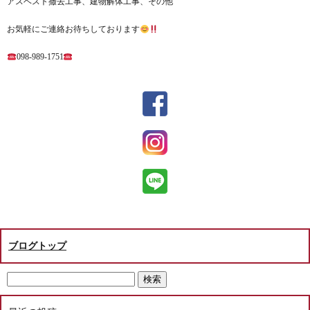
アスベスト撤去工事、建物解体工事、その他
お気軽にご連絡お待ちしております
098-989-1751
ブログトップ