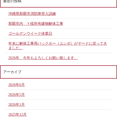
最近の投稿
沖縄県那覇市消防隊突入訓練
那覇市内 Ｙ様所有建物解体工事
ゴールデンウイーク休業日
年末に解体工事用バックホー（ユンボ）がヤードに戻ってき
ました。
2026年 今年もよろしくお願い致します。
アーカイブ
2026年6月
2026年5月
2026年1月
2025年12月