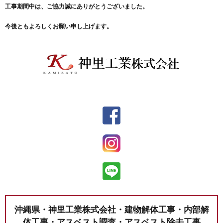
工事期間中は、ご協力誠にありがとうございました。
今後ともよろしくお願い申し上げます。
沖縄県・神里工業株式会社・建物解体工事・内部解
体工事・アスベスト調査・アスベスト除去工事