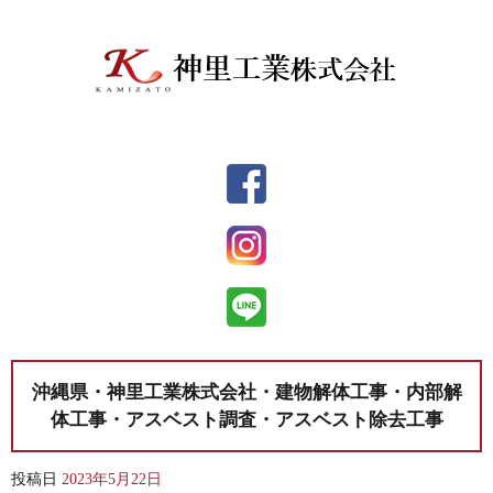
沖縄県・神里工業株式会社・建物解体工事・内部解
体工事・アスベスト調査・アスベスト除去工事
投稿日
2023年5月22日