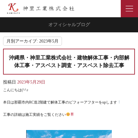
オフィシャルブログ
月別アーカイブ:
2023年5月
沖縄県・神里工業株式会社・建物解体工事・内部解
体工事・アスベスト調査・アスベスト除去工事
投稿日
2023年5月29日
こんにちは(^^♪
本日は那覇市内RC造2階建て解体工事のビフォーアフターをupします
工事の詳細は施工実績をご覧ください