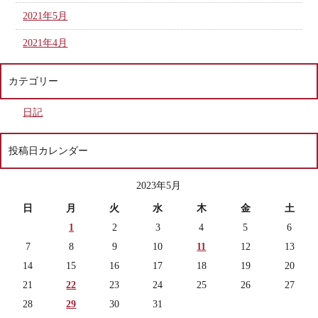
2021年5月
2021年4月
カテゴリー
日記
投稿日カレンダー
2023年5月
日
月
火
水
木
金
土
1
2
3
4
5
6
7
8
9
10
11
12
13
14
15
16
17
18
19
20
21
22
23
24
25
26
27
28
29
30
31