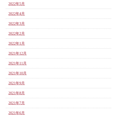
2022年5月
2022年4月
2022年3月
2022年2月
2022年1月
2021年12月
2021年11月
2021年10月
2021年9月
2021年8月
2021年7月
2021年6月