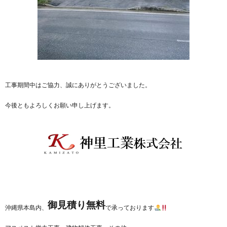
工事期間中はご協力、誠にありがとうございました。
今後ともよろしくお願い申し上げます。
御見積り無料
沖縄県本島内、
で承っております