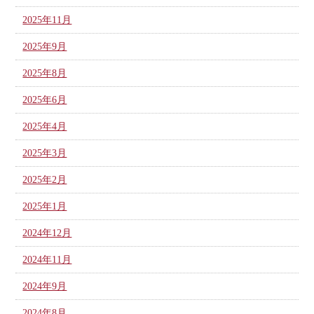
2025年11月
2025年9月
2025年8月
2025年6月
2025年4月
2025年3月
2025年2月
2025年1月
2024年12月
2024年11月
2024年9月
2024年8月