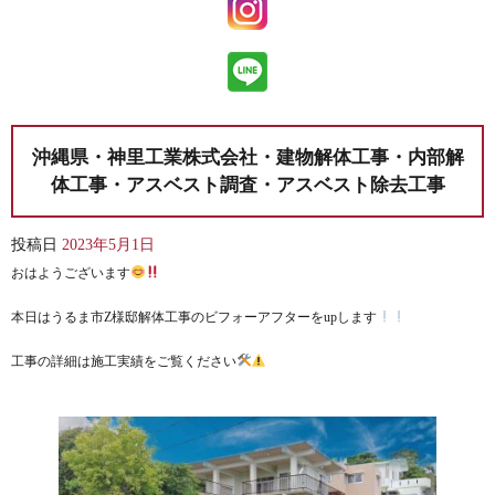
沖縄県・神里工業株式会社・建物解体工事・内部解
体工事・アスベスト調査・アスベスト除去工事
投稿日
2023年5月1日
おはようございます
本日はうるま市Z様邸解体工事のビフォーアフターをupします
工事の詳細は施工実績をご覧ください