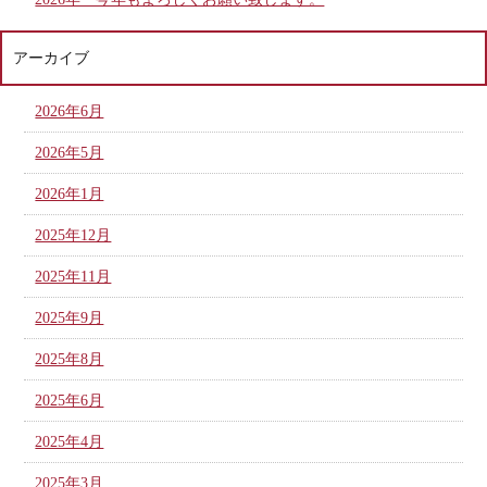
アーカイブ
2026年6月
2026年5月
2026年1月
2025年12月
2025年11月
2025年9月
2025年8月
2025年6月
2025年4月
2025年3月