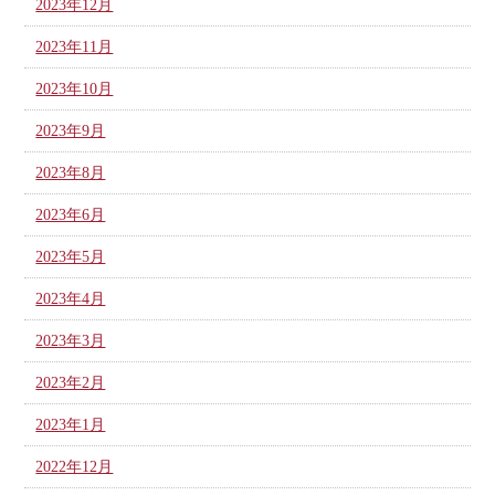
2023年12月
2023年11月
2023年10月
2023年9月
2023年8月
2023年6月
2023年5月
2023年4月
2023年3月
2023年2月
2023年1月
2022年12月