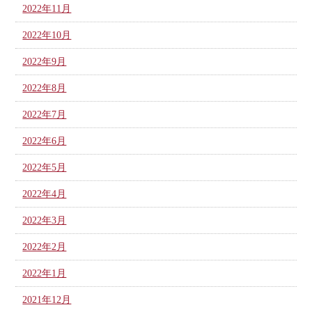
2022年11月
2022年10月
2022年9月
2022年8月
2022年7月
2022年6月
2022年5月
2022年4月
2022年3月
2022年2月
2022年1月
2021年12月