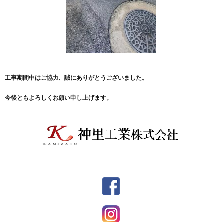
工事期間中はご協力、誠にありがとうございました。
今後ともよろしくお願い申し上げます。