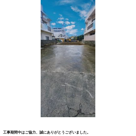
工事期間中はご協力、誠にありがとうございました。