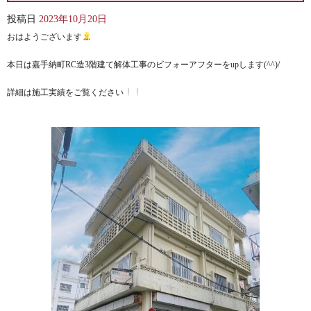
投稿日
2023年10月20日
おはようございます
本日は嘉手納町RC造3階建て解体工事のビフォーアフターをupします(^^)/
詳細は施工実績をご覧ください