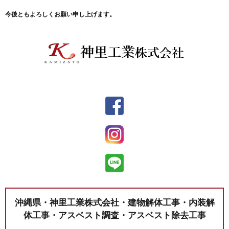
今後ともよろしくお願い申し上げます。
沖縄県・神里工業株式会社・建物解体工事・内装解
体工事・アスベスト調査・アスベスト除去工事