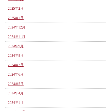
2025年2月
2025年1月
2024年12月
2024年11月
2024年9月
2024年8月
2024年7月
2024年6月
2024年5月
2024年4月
2024年1月