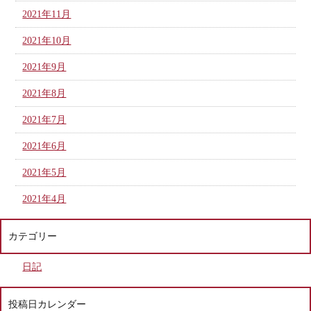
2021年11月
2021年10月
2021年9月
2021年8月
2021年7月
2021年6月
2021年5月
2021年4月
カテゴリー
日記
投稿日カレンダー