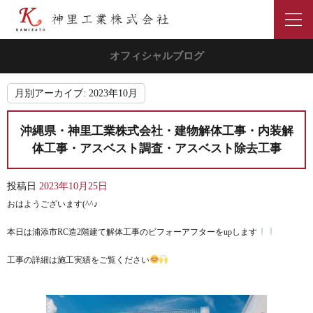
オフィシャルブログ
月別アーカイブ:
2023年10月
沖縄県・神里工業株式会社・建物解体工事・内装解
体工事・アスベスト調査・アスベスト除去工事
投稿日
2023年10月25日
おはようございます(^^♪
本日は浦添市RC造2階建て解体工事のビフォーアフターをupします
工事の詳細は施工実績をご覧ください