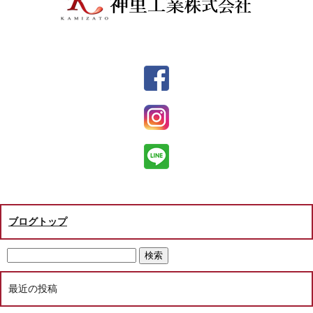
ブログトップ
最近の投稿