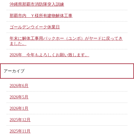
沖縄県那覇市消防隊突入訓練
那覇市内 Ｙ様所有建物解体工事
ゴールデンウイーク休業日
年末に解体工事用バックホー（ユンボ）がヤードに戻ってき
ました。
2026年 今年もよろしくお願い致します。
アーカイブ
2026年6月
2026年5月
2026年1月
2025年12月
2025年11月