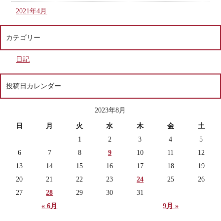
2021年4月
カテゴリー
日記
投稿日カレンダー
2023年8月
日
月
火
水
木
金
土
1
2
3
4
5
6
7
8
9
10
11
12
13
14
15
16
17
18
19
20
21
22
23
24
25
26
27
28
29
30
31
« 6月
9月 »