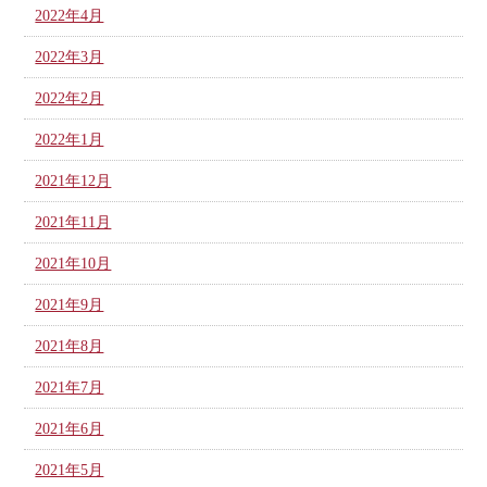
2022年4月
2022年3月
2022年2月
2022年1月
2021年12月
2021年11月
2021年10月
2021年9月
2021年8月
2021年7月
2021年6月
2021年5月