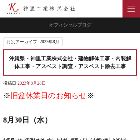
オフィシャルブログ
月別アーカイブ:
2023年8月
沖縄県・神里工業株式会社・建物解体工事・内装解
体工事・アスベスト調査・アスベスト除去工事
投稿日
2023年8月28日
※
旧盆休業日のお知らせ
※
8月30日（水）
お客様にはご不便おかけいたしますが、何卒よろしくお願い申し上げます。