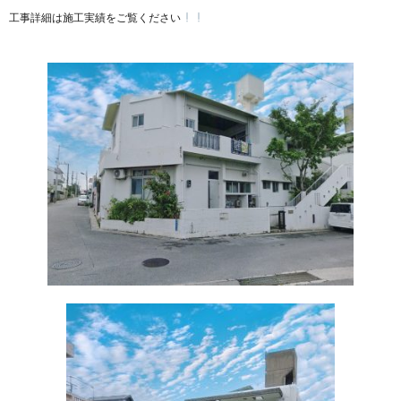
工事詳細は施工実績をご覧ください