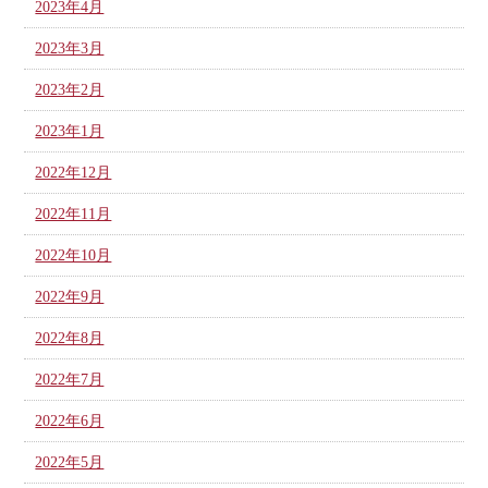
2023年4月
2023年3月
2023年2月
2023年1月
2022年12月
2022年11月
2022年10月
2022年9月
2022年8月
2022年7月
2022年6月
2022年5月