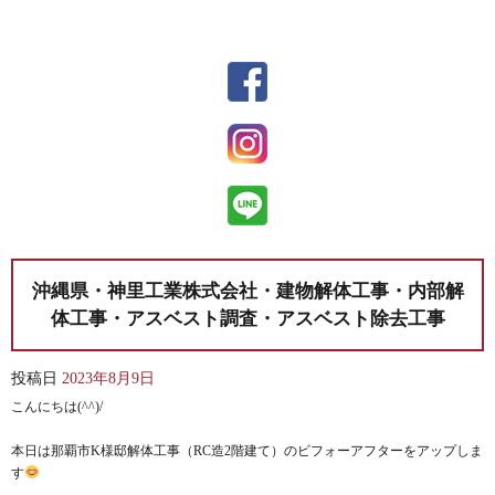
沖縄県・神里工業株式会社・建物解体工事・内部解
体工事・アスベスト調査・アスベスト除去工事
投稿日
2023年8月9日
こんにちは(^^)/
本日は那覇市K様邸解体工事（RC造2階建て）のビフォーアフターをアップしま
す