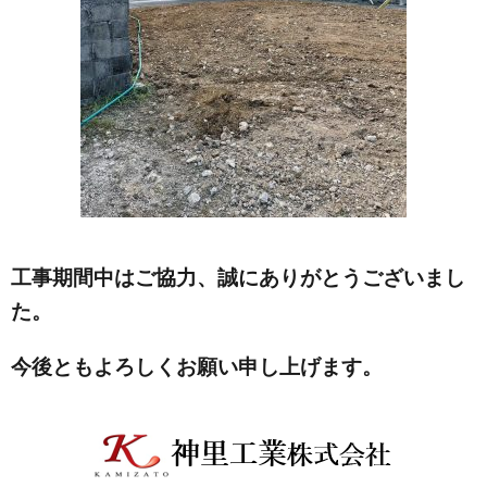
工事期間中はご協力、誠にありがとうございまし
た。
今後ともよろしくお願い申し上げます。