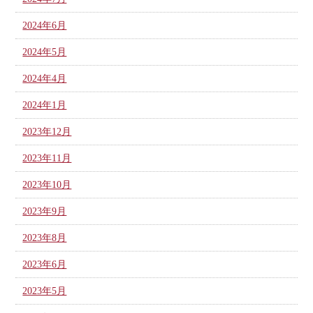
2024年6月
2024年5月
2024年4月
2024年1月
2023年12月
2023年11月
2023年10月
2023年9月
2023年8月
2023年6月
2023年5月