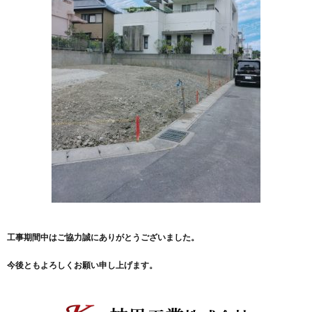
工事期間中はご協力誠にありがとうございました。
今後ともよろしくお願い申し上げます。