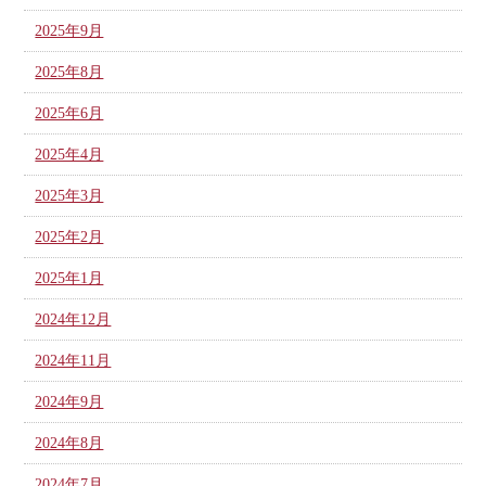
2025年9月
2025年8月
2025年6月
2025年4月
2025年3月
2025年2月
2025年1月
2024年12月
2024年11月
2024年9月
2024年8月
2024年7月