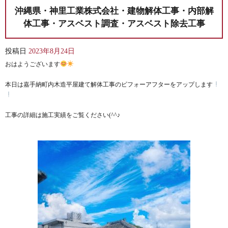
沖縄県・神里工業株式会社・建物解体工事・内部解
体工事・アスベスト調査・アスベスト除去工事
投稿日
2023年8月24日
おはようございます
本日は嘉手納町内木造平屋建て解体工事のビフォーアフターをアップします
工事の詳細は施工実績をご覧ください(^^♪