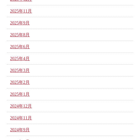
2025年11月
2025年9月
2025年8月
2025年6月
2025年4月
2025年3月
2025年2月
2025年1月
2024年12月
2024年11月
2024年9月