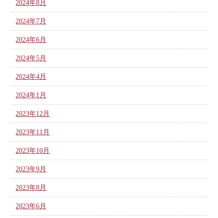
2024年8月
2024年7月
2024年6月
2024年5月
2024年4月
2024年1月
2023年12月
2023年11月
2023年10月
2023年9月
2023年8月
2023年6月