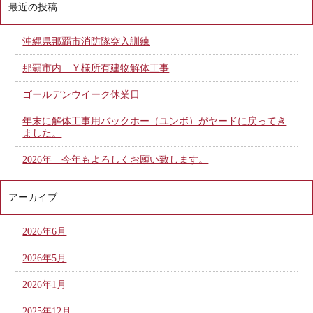
最近の投稿
沖縄県那覇市消防隊突入訓練
那覇市内 Ｙ様所有建物解体工事
ゴールデンウイーク休業日
年末に解体工事用バックホー（ユンボ）がヤードに戻ってき
ました。
2026年 今年もよろしくお願い致します。
アーカイブ
2026年6月
2026年5月
2026年1月
2025年12月