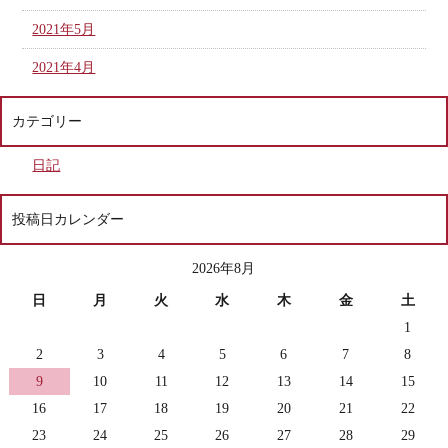
2021年5月
2021年4月
カテゴリー
日記
投稿日カレンダー
2026年8月
日
月
火
水
木
金
土
1
2
3
4
5
6
7
8
9
10
11
12
13
14
15
16
17
18
19
20
21
22
23
24
25
26
27
28
29