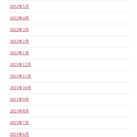
2022年5月
2022年4月
2022年3月
2022年2月
2022年1月
2021年12月
2021年11月
2021年10月
2021年9月
2021年8月
2021年7月
2021年6月