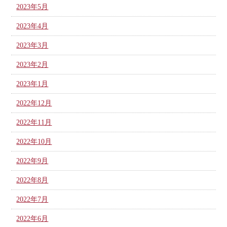
2023年5月
2023年4月
2023年3月
2023年2月
2023年1月
2022年12月
2022年11月
2022年10月
2022年9月
2022年8月
2022年7月
2022年6月