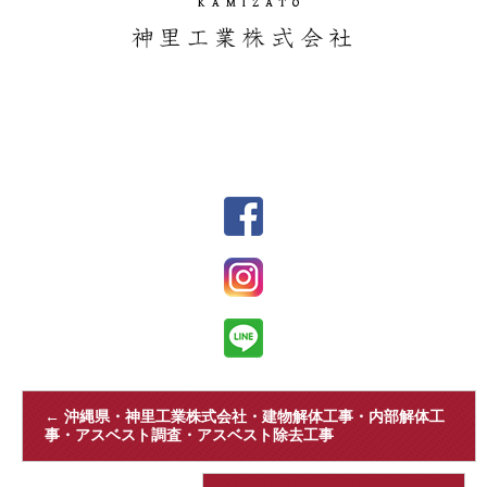
←
沖縄県・神里工業株式会社・建物解体工事・内部解体工
事・アスベスト調査・アスベスト除去工事