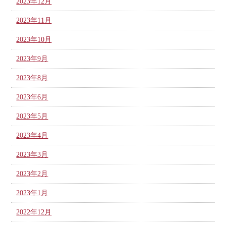
2023年12月
2023年11月
2023年10月
2023年9月
2023年8月
2023年6月
2023年5月
2023年4月
2023年3月
2023年2月
2023年1月
2022年12月