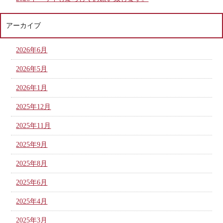
アーカイブ
2026年6月
2026年5月
2026年1月
2025年12月
2025年11月
2025年9月
2025年8月
2025年6月
2025年4月
2025年3月