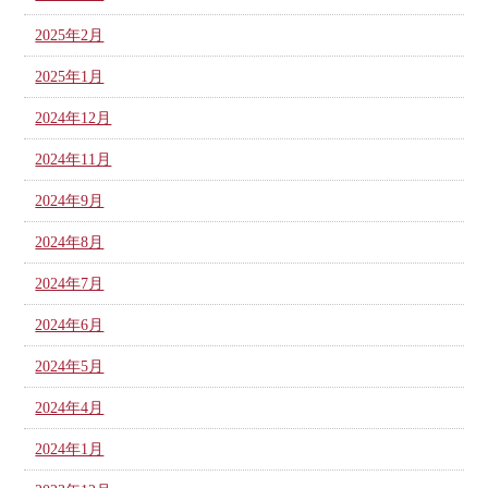
2025年2月
2025年1月
2024年12月
2024年11月
2024年9月
2024年8月
2024年7月
2024年6月
2024年5月
2024年4月
2024年1月