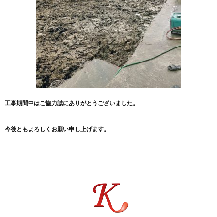
工事期間中はご協力誠にありがとうございました。
今後ともよろしくお願い申し上げます。