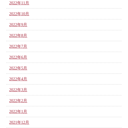
2022年11月
2022年10月
2022年9月
2022年8月
2022年7月
2022年6月
2022年5月
2022年4月
2022年3月
2022年2月
2022年1月
2021年12月