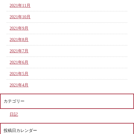
2021年11月
2021年10月
2021年9月
2021年8月
2021年7月
2021年6月
2021年5月
2021年4月
カテゴリー
日記
投稿日カレンダー