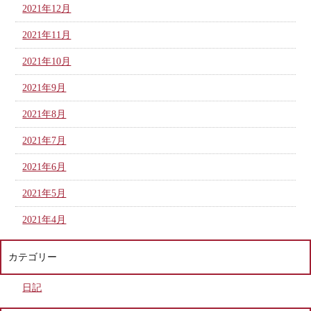
2021年12月
2021年11月
2021年10月
2021年9月
2021年8月
2021年7月
2021年6月
2021年5月
2021年4月
カテゴリー
日記