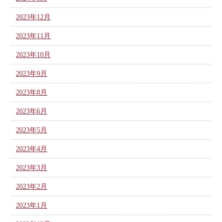
2023年12月
2023年11月
2023年10月
2023年9月
2023年8月
2023年6月
2023年5月
2023年4月
2023年3月
2023年2月
2023年1月