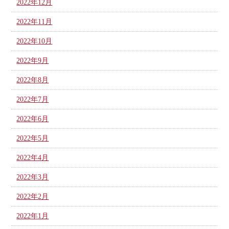
2022年12月
2022年11月
2022年10月
2022年9月
2022年8月
2022年7月
2022年6月
2022年5月
2022年4月
2022年3月
2022年2月
2022年1月