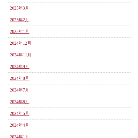
2025年3月
2025年2月
2025年1月
2024年12月
2024年11月
2024年9月
2024年8月
2024年7月
2024年6月
2024年5月
2024年4月
2024年1月