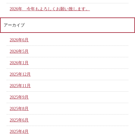
2026年 今年もよろしくお願い致します。
アーカイブ
2026年6月
2026年5月
2026年1月
2025年12月
2025年11月
2025年9月
2025年8月
2025年6月
2025年4月