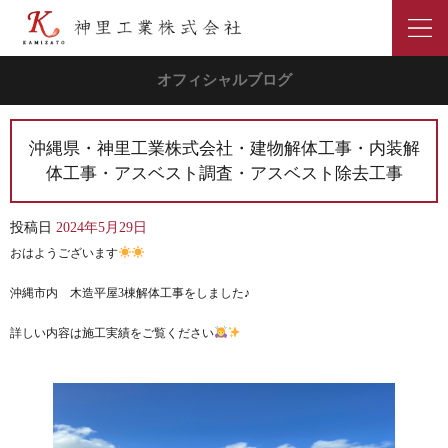
オフィシャルブログ
沖縄県・神里工業株式会社・建物解体工事・内装解
体工事・アスベスト調査・アスベスト除去工事
投稿日
2024年5月29日
おはようございます
沖縄市内 木造平屋3棟解体工事をしました♪
詳しい内容は施工実績をご覧ください