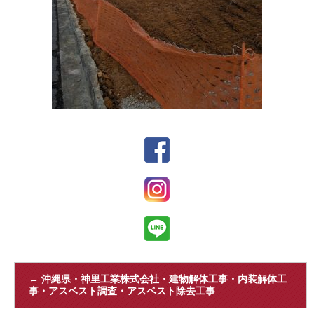
←
沖縄県・神里工業株式会社・建物解体工事・内装解体工
事・アスベスト調査・アスベスト除去工事