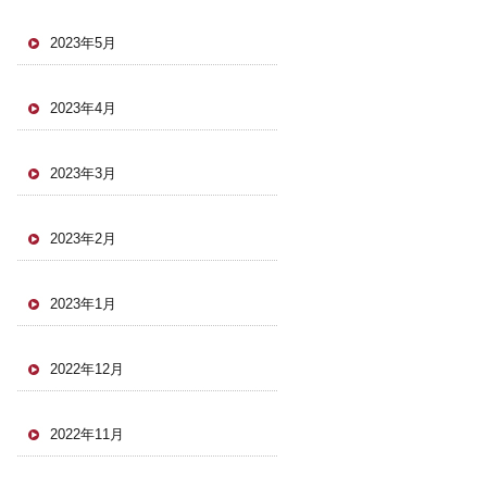
2023年5月
2023年4月
2023年3月
2023年2月
2023年1月
2022年12月
2022年11月