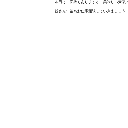
本日は、面接もありまする！美味しい麦茶入
皆さん午後もお仕事頑張っていきましょう