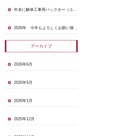
年末に解体工事用バックホー（ユンボ）がヤードに戻ってきました。
2026年 今年もよろしくお願い致します。
アーカイブ
2026年6月
2026年5月
2026年1月
2025年12月