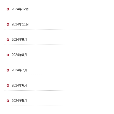
2024年12月
2024年11月
2024年9月
2024年8月
2024年7月
2024年6月
2024年5月