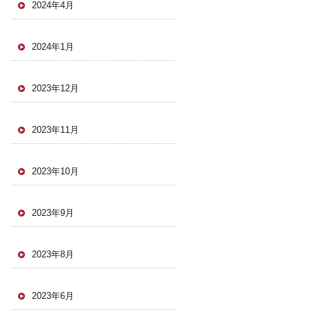
2024年4月
2024年1月
2023年12月
2023年11月
2023年10月
2023年9月
2023年8月
2023年6月