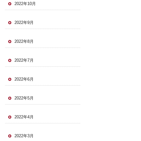
2022年10月
2022年9月
2022年8月
2022年7月
2022年6月
2022年5月
2022年4月
2022年3月