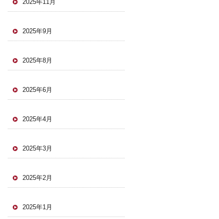
2025年11月
2025年9月
2025年8月
2025年6月
2025年4月
2025年3月
2025年2月
2025年1月