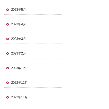
2023年5月
2023年4月
2023年3月
2023年2月
2023年1月
2022年12月
2022年11月