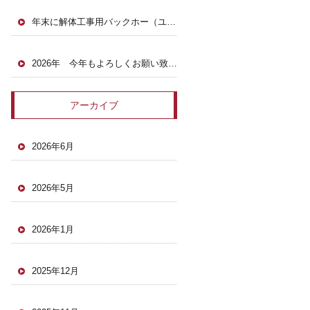
年末に解体工事用バックホー（ユンボ）がヤードに戻ってきました。
2026年 今年もよろしくお願い致します。
アーカイブ
2026年6月
2026年5月
2026年1月
2025年12月