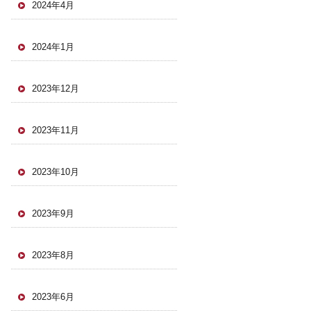
2024年4月
2024年1月
2023年12月
2023年11月
2023年10月
2023年9月
2023年8月
2023年6月