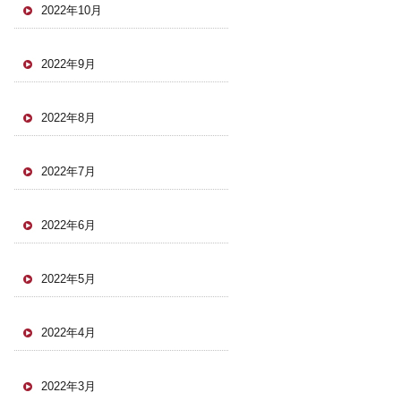
2022年10月
2022年9月
2022年8月
2022年7月
2022年6月
2022年5月
2022年4月
2022年3月