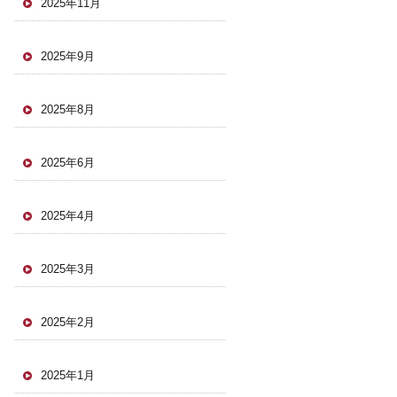
2025年11月
2025年9月
2025年8月
2025年6月
2025年4月
2025年3月
2025年2月
2025年1月