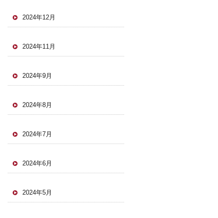
2024年12月
2024年11月
2024年9月
2024年8月
2024年7月
2024年6月
2024年5月