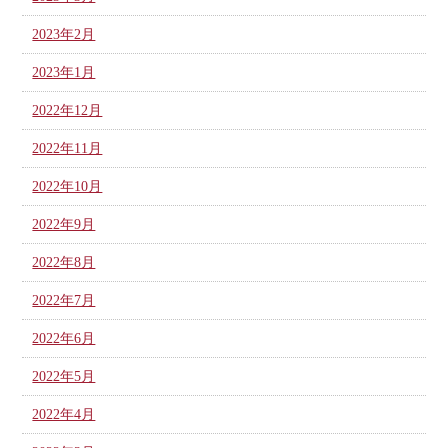
2023年2月
2023年1月
2022年12月
2022年11月
2022年10月
2022年9月
2022年8月
2022年7月
2022年6月
2022年5月
2022年4月