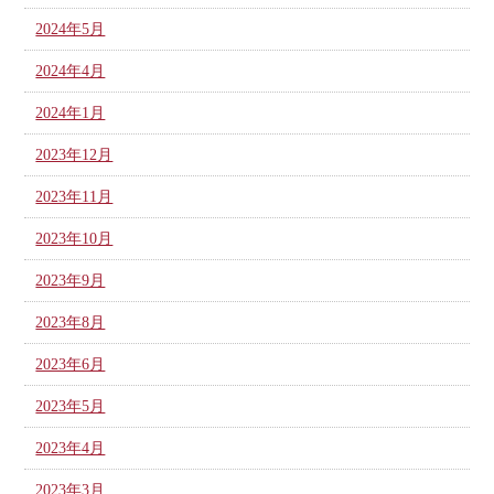
2024年5月
2024年4月
2024年1月
2023年12月
2023年11月
2023年10月
2023年9月
2023年8月
2023年6月
2023年5月
2023年4月
2023年3月