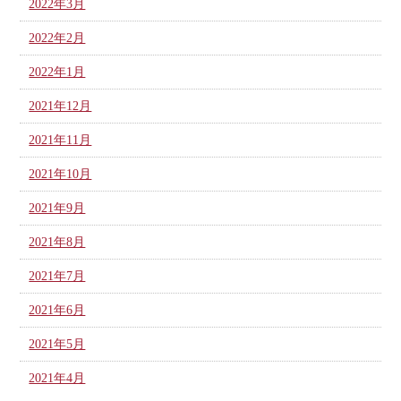
2022年3月
2022年2月
2022年1月
2021年12月
2021年11月
2021年10月
2021年9月
2021年8月
2021年7月
2021年6月
2021年5月
2021年4月