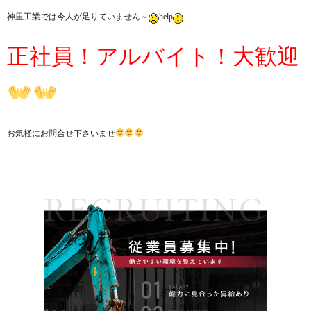
神里工業では今人が足りていません～
help
正社員！アルバイト！大歓迎
お気軽にお問合せ下さいませ