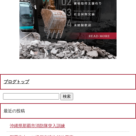
ブログトップ
最近の投稿
沖縄県那覇市消防隊突入訓練