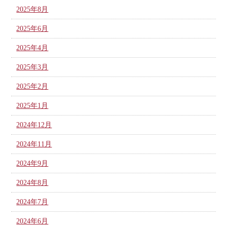
2025年8月
2025年6月
2025年4月
2025年3月
2025年2月
2025年1月
2024年12月
2024年11月
2024年9月
2024年8月
2024年7月
2024年6月