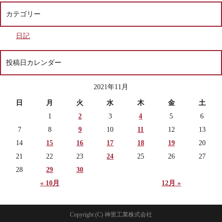
カテゴリー
日記
投稿日カレンダー
2021年11月
日
月
火
水
木
金
土
1
2
3
4
5
6
7
8
9
10
11
12
13
14
15
16
17
18
19
20
21
22
23
24
25
26
27
28
29
30
« 10月
12月 »
Copyright (C) 神里工業株式会社