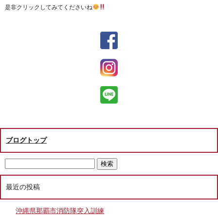
是非クリックしてみてくださいね
ブログトップ
最近の投稿
沖縄県那覇市消防隊突入訓練