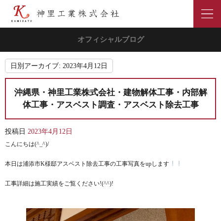
オフィシャルブログ
日別アーカイブ:
2023年4月12日
沖縄県・神里工業株式会社・建物解体工事・内部解
体工事・アスベスト調査・アスベスト除去工事
投稿日
2023年4月12日
こんにちは(^_^)/
本日は浦添市K様邸アスベスト除去工事の工事写真をupします
工事詳細は施工実績をご覧ください!(^^)!