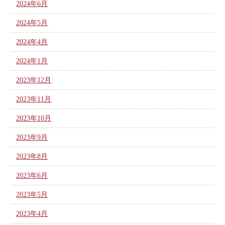
2024年6月
2024年5月
2024年4月
2024年1月
2023年12月
2023年11月
2023年10月
2023年9月
2023年8月
2023年6月
2023年5月
2023年4月