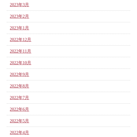
2023年3月
2023年2月
2023年1月
2022年12月
2022年11月
2022年10月
2022年9月
2022年8月
2022年7月
2022年6月
2022年5月
2022年4月