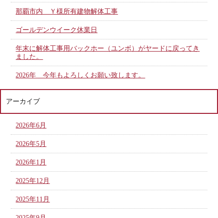
那覇市内 Ｙ様所有建物解体工事
ゴールデンウイーク休業日
年末に解体工事用バックホー（ユンボ）がヤードに戻ってき
ました。
2026年 今年もよろしくお願い致します。
アーカイブ
2026年6月
2026年5月
2026年1月
2025年12月
2025年11月
2025年9月