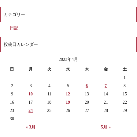
カテゴリー
日記
投稿日カレンダー
2023年4月
日
月
火
水
木
金
土
1
2
3
4
5
6
7
8
9
10
11
12
13
14
15
16
17
18
19
20
21
22
23
24
25
26
27
28
29
30
« 3月
5月 »