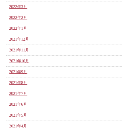
2022年3月
2022年2月
2022年1月
2021年12月
2021年11月
2021年10月
2021年9月
2021年8月
2021年7月
2021年6月
2021年5月
2021年4月