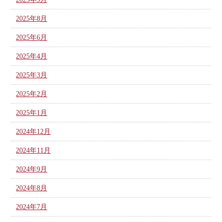
2025年8月
2025年6月
2025年4月
2025年3月
2025年2月
2025年1月
2024年12月
2024年11月
2024年9月
2024年8月
2024年7月